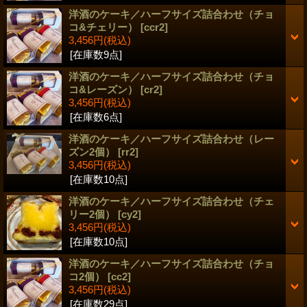
洋酒のケーキ／ハーフサイズ詰合わせ（チョ
コ&チェリー）
[ccr2]
3,456円
(税込)
[在庫数9点]
洋酒のケーキ／ハーフサイズ詰合わせ（チョ
コ&レーズン）
[cr2]
3,456円
(税込)
[在庫数6点]
洋酒のケーキ／ハーフサイズ詰合わせ（レー
ズン2個）
[rr2]
3,456円
(税込)
[在庫数10点]
洋酒のケーキ／ハーフサイズ詰合わせ（チェ
リー2個）
[cy2]
3,456円
(税込)
[在庫数10点]
洋酒のケーキ／ハーフサイズ詰合わせ（チョ
コ2個）
[cc2]
3,456円
(税込)
[在庫数29点]