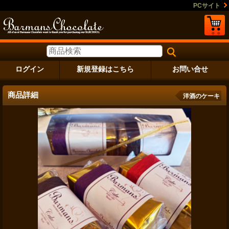
PCサイト
ログイン
新規登録はこちら
お問い合せ
商品詳細
洋酒のケーキ