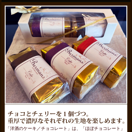
「洋酒のケーキ／チョコレート」は、「ほぼチョコレート」