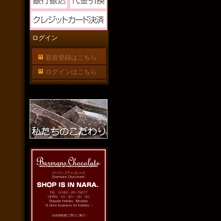
ログイン
新規登録はこちら
ログインはこちら