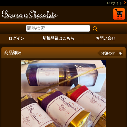
PCサイト
ログイン
新規登録はこちら
お問い合せ
商品詳細
洋酒のケーキ