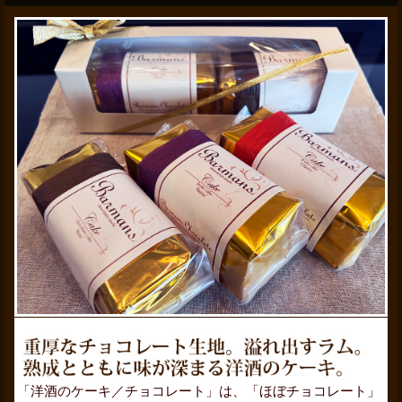
「洋酒のケーキ／チョコレート」は、「ほぼチョコレート」