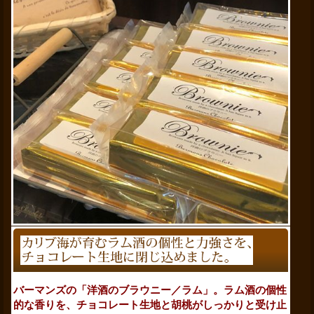
バーマンズの「洋酒のブラウニー／ラム」。ラム酒の個性
的な香りを、チョコレート生地と胡桃がしっかりと受け止