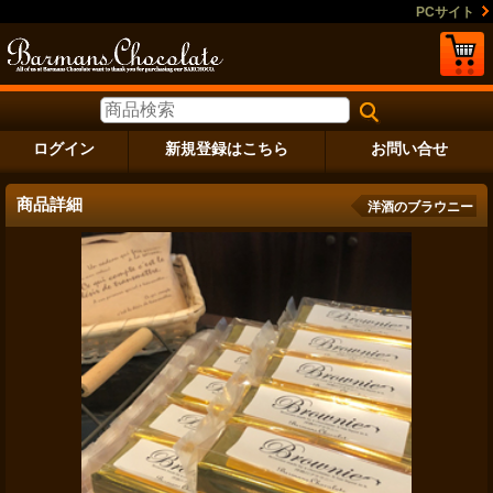
PCサイト
ログイン
新規登録はこちら
お問い合せ
商品詳細
洋酒のブラウニー