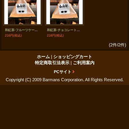
和紅茶-フルーツケーキに合う紅茶
和紅茶-チョコレートケーキに合う紅茶
216円
(税込)
216円
(税込)
(2件/2件)
ホーム
|
ショッピングカート
特定商取引法表示
|
ご利用案内
PCサイト
Copyright (C) 2009 Barmans Corporation. All Rights Reserved.