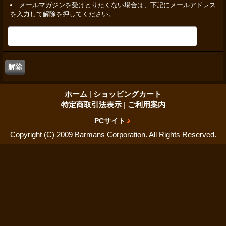
メールマガジンを受けとりたくない場合は、下記にメールアドレス
を入力して解除を押してください。
ホーム
|
ショッピングカート
特定商取引法表示
|
ご利用案内
PCサイト
Copyright (C) 2009 Barmans Corporation. All Rights Reserved.