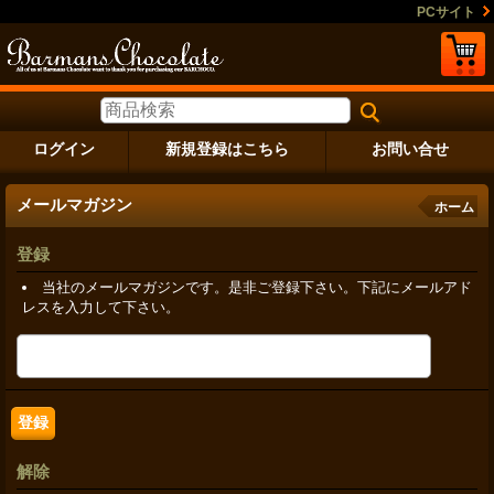
PCサイト
ログイン
新規登録はこちら
お問い合せ
メールマガジン
ホーム
登録
当社のメールマガジンです。是非ご登録下さい。下記にメールアド
レスを入力して下さい。
解除